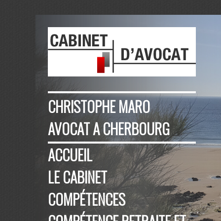
CHRISTOPHE MARO
AVOCAT A CHERBOURG
ACCUEIL
LE CABINET
COMPÉTENCES