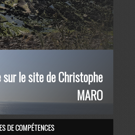
sur le site de Christophe
MARO
ES DE COMPÉTENCES