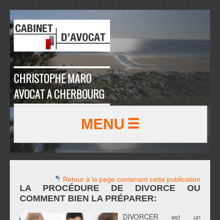
CHRISTOPHE MARO
AVOCAT A CHERBOURG
MENU
Retour à la page contenant cette publication
LA PROCÉDURE DE DIVORCE OU
COMMENT BIEN LA PRÉPARER:
DIVORCER
est un