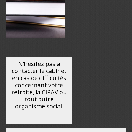
N'hésitez pas à
contacter le cabinet
en cas de difficultés
concernant votre
retraite, la CIPAV ou
tout autre
organisme social.