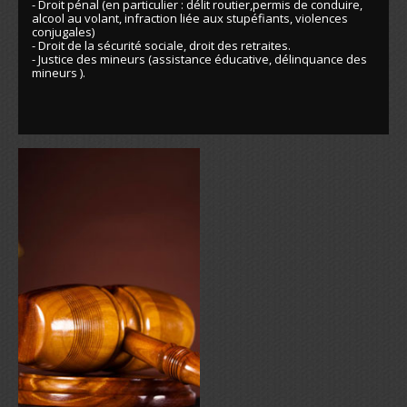
- Droit pénal (en particulier : délit routier,permis de conduire,
alcool au volant, infraction liée aux stupéfiants, violences
conjugales)
- Droit de la sécurité sociale, droit des retraites.
- Justice des mineurs (assistance éducative, délinquance des
mineurs ).