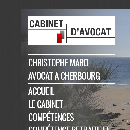
CHRISTOPHE MARO
AVOCAT A CHERBOURG
ACCUEIL
LE CABINET
COMPÉTENCES