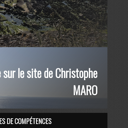
sur le site de Christophe
MARO
ES DE COMPÉTENCES