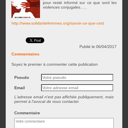
pour resté informé sur ce que sont les
violences conjugales......
http://www.solidaritefemmes.org/savoir-ce-que-cest
Publié le 06/04/2017
Commentaires
Soyez le premier à commenter cette publication
Pseudo
Email
L'adresse email n'est pas affichée publiquement, mais
permet à l'avocat de vous contacter.
Commentaire