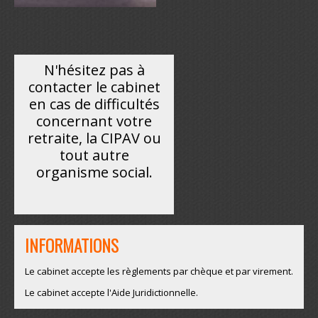
N'hésitez pas à
contacter le cabinet
en cas de difficultés
concernant votre
retraite, la CIPAV ou
tout autre
organisme social.
INFORMATIONS
Le cabinet accepte les règlements par chèque et par virement.
Le cabinet accepte l'Aide Juridictionnelle.