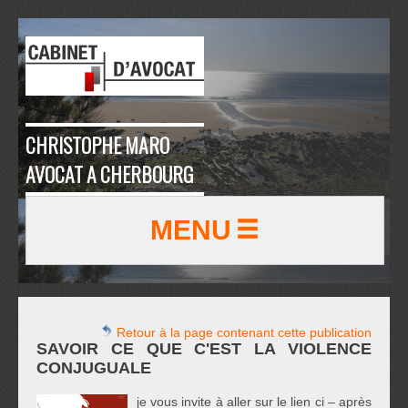
CHRISTOPHE MARO
AVOCAT A CHERBOURG
MENU
Retour à la page contenant cette publication
SAVOIR CE QUE C'EST LA VIOLENCE
CONJUGUALE
je vous invite à aller sur le lien ci – après