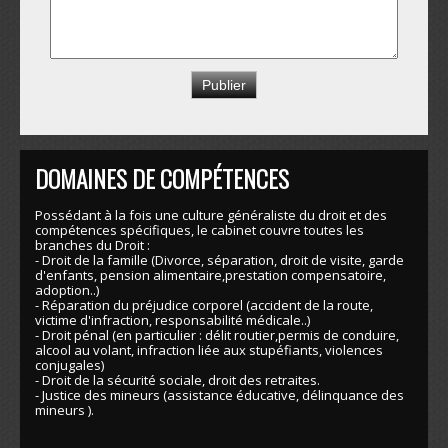
DOMAINES DE COMPÉTENCES
Possédant à la fois une culture généraliste du droit et des
compétences spécifiques, le cabinet couvre toutes les
branches du Droit :
- Droit de la famille (Divorce, séparation, droit de visite, garde
d'enfants, pension alimentaire,prestation compensatoire,
adoption..)
- Réparation du préjudice corporel (accident de la route,
victime d'infraction, responsabilité médicale..)
- Droit pénal (en particulier : délit routier,permis de conduire,
alcool au volant, infraction liée aux stupéfiants, violences
conjugales)
- Droit de la sécurité sociale, droit des retraites.
- Justice des mineurs (assistance éducative, délinquance des
mineurs ).