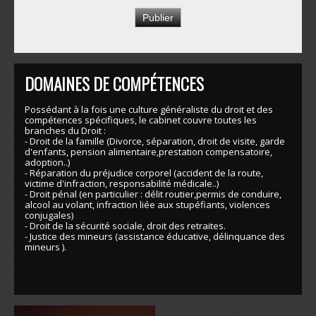
DOMAINES DE COMPÉTENCES
Possédant à la fois une culture généraliste du droit et des
compétences spécifiques, le cabinet couvre toutes les
branches du Droit :
- Droit de la famille (Divorce, séparation, droit de visite, garde
d'enfants, pension alimentaire,prestation compensatoire,
adoption..)
- Réparation du préjudice corporel (accident de la route,
victime d'infraction, responsabilité médicale..)
- Droit pénal (en particulier : délit routier,permis de conduire,
alcool au volant, infraction liée aux stupéfiants, violences
conjugales)
- Droit de la sécurité sociale, droit des retraites.
- Justice des mineurs (assistance éducative, délinquance des
mineurs ).