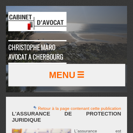
CHRISTOPHE MARO
AVOCAT A CHERBOURG
MENU
Retour à la page contenant cette publication
L'ASSURANCE DE PROTECTION
JURIDIQUE
L'assurance est