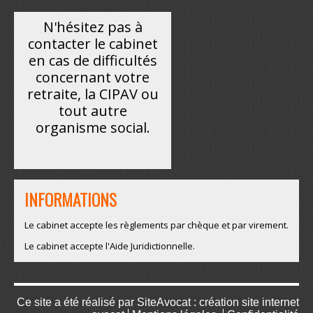
N'hésitez pas à
contacter le cabinet
en cas de difficultés
concernant votre
retraite, la CIPAV ou
tout autre
organisme social.
INFORMATIONS
Le cabinet accepte les règlements par chèque et par virement.
Le cabinet accepte l'Aide Juridictionnelle.
Ce site a été réalisé par
SiteAvocat : création site internet