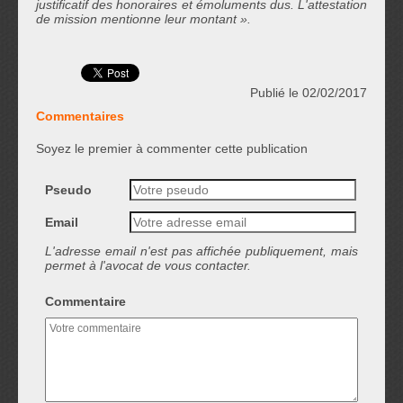
justificatif des honoraires et émoluments dus. L'attestation
de mission mentionne leur montant ».
Publié le 02/02/2017
Commentaires
Soyez le premier à commenter cette publication
Pseudo
Email
L'adresse email n'est pas affichée publiquement, mais
permet à l'avocat de vous contacter.
Commentaire