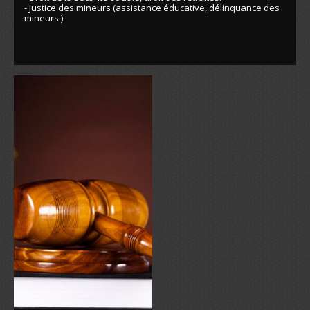
- Justice des mineurs (assistance éducative, délinquance des
mineurs ).