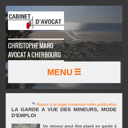
CHRISTOPHE MARO
AVOCAT A CHERBOURG
MENU
Retour à la page contenant cette publication
LA GARDE A VUE DES MINEURS, MODE
D'EMPLOI
Un mineur peut être placé en garde à