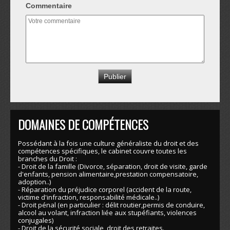
Commentaire
DOMAINES DE COMPÉTENCES
Possédant à la fois une culture généraliste du droit et des
compétences spécifiques, le cabinet couvre toutes les
branches du Droit :
- Droit de la famille (Divorce, séparation, droit de visite, garde
d'enfants, pension alimentaire,prestation compensatoire,
adoption..)
- Réparation du préjudice corporel (accident de la route,
victime d'infraction, responsabilité médicale..)
- Droit pénal (en particulier : délit routier,permis de conduire,
alcool au volant, infraction liée aux stupéfiants, violences
conjugales)
- Droit de la sécurité sociale, droit des retraites.